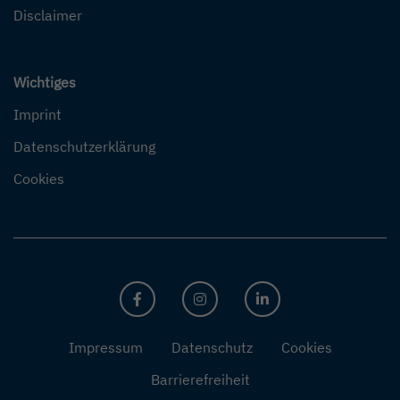
Disclaimer
Wichtiges
Imprint
Datenschutzerklärung
Cookies
FACEBOOK
INSTAGRAM
LINKEDIN
Impressum
Datenschutz
Cookies
Barrierefreiheit