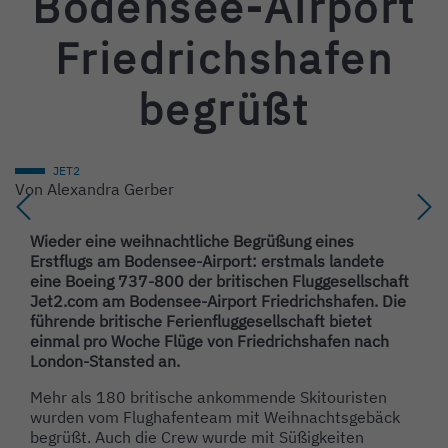
Bodensee-Airport
Friedrichshafen
begrüßt
JET2
Von
Alexandra Gerber
Wieder eine weihnachtliche Begrüßung eines
Erstflugs am Bodensee-Airport: erstmals landete
eine Boeing 737-800 der britischen Fluggesellschaft
Jet2.com am Bodensee-Airport Friedrichshafen. Die
führende britische Ferienfluggesellschaft bietet
einmal pro Woche Flüge von Friedrichshafen nach
London-Stansted an.
Mehr als 180 britische ankommende Skitouristen
wurden vom Flughafenteam mit Weihnachtsgebäck
begrüßt. Auch die Crew wurde mit Süßigkeiten