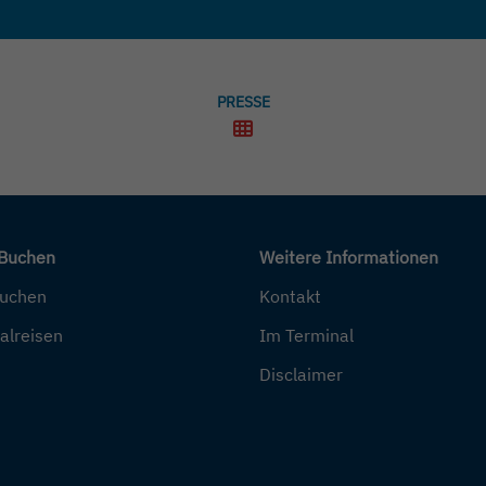
PRESSE
 Buchen
Weitere Informationen
buchen
Kontakt
alreisen
Im Terminal
Disclaimer