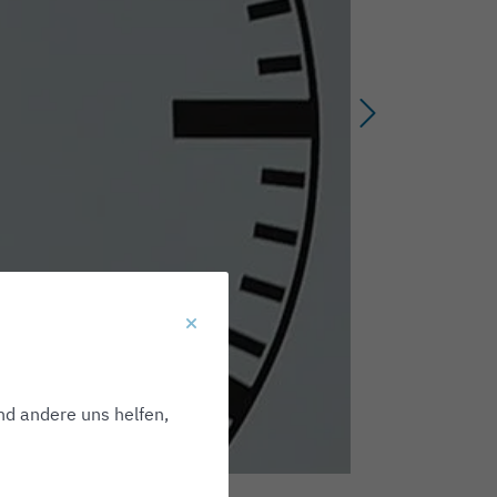
nd andere uns helfen,