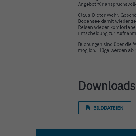
Angebot für anspruchsvoll
Claus-Dieter Wehr, Geschä
Bodensee damit wieder zei
Reisen wieder komfortabel
Entscheidung zur Aufnahme
Buchungen sind über die W
möglich. Flüge werden ab 
Downloads
BILDDATEIEN