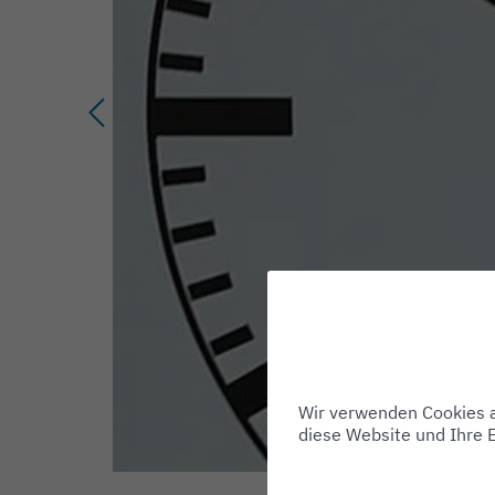
Wir verwenden Cookies au
diese Website und Ihre 