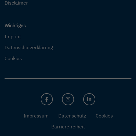
Disclaimer
Wichtiges
Imprint
Datenschutzerklärung
Cookies
FACEBOOK
INSTAGRAM
LINKEDIN
Impressum
Datenschutz
Cookies
Barrierefreiheit