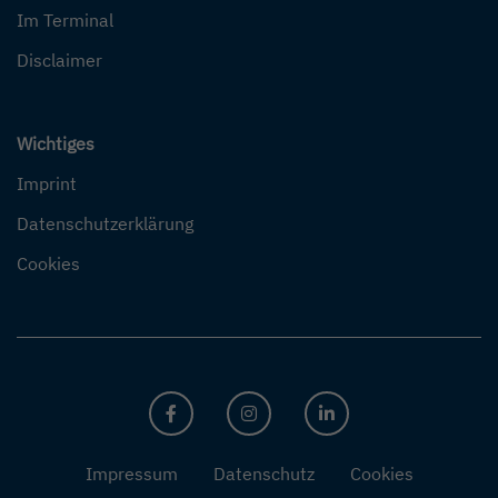
Im Terminal
Disclaimer
Wichtiges
Imprint
Datenschutzerklärung
Cookies
FACEBOOK
INSTAGRAM
LINKEDIN
Impressum
Datenschutz
Cookies