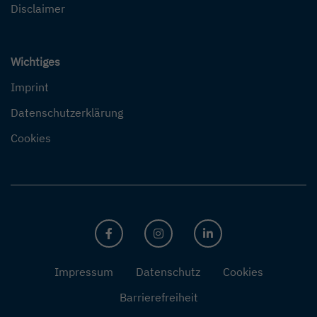
Disclaimer
Wichtiges
Imprint
Datenschutzerklärung
Cookies
FACEBOOK
INSTAGRAM
LINKEDIN
Impressum
Datenschutz
Cookies
Barrierefreiheit