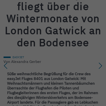
fliegt über die
Wintermonate von
London Gatwick an
den Bodensee
EASYJET
Von
Alexandra Gerber
Süße weihnachtliche Begrüßung für die Crew des
easyJet Fluges 8401 aus London Gatwick: Mit
Weihnachtsmännern und kleinen Tannenbäumchen
überraschte der Flughafen die Piloten und
Flugbegleiterinnen des ersten Fluges, der im Rahmen
des diesjährigen Winterskiverkehrs am Bodensee-
Airport landete. Für die Passagiere gab es Lebkuchen