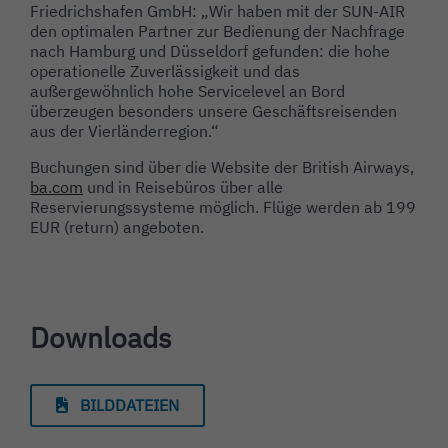
Friedrichshafen GmbH: „Wir haben mit der SUN-AIR
den optimalen Partner zur Bedienung der Nachfrage
nach Hamburg und Düsseldorf gefunden: die hohe
operationelle Zuverlässigkeit und das
außergewöhnlich hohe Servicelevel an Bord
überzeugen besonders unsere Geschäftsreisenden
aus der Vierländerregion.“
Buchungen sind über die Website der British Airways,
ba.com
und in Reisebüros über alle
Reservierungssysteme möglich. Flüge werden ab 199
EUR (return) angeboten.
Downloads
BILDDATEIEN