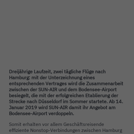
Dreijährige Laufzeit, zwei tägliche Flüge nach
Hamburg: mit der Unterzeichnung eines
entsprechenden Vertrages wird die Zusammenarbeit
zwischen der SUN-AIR und dem Bodensee-Airport
besiegelt, die mit der erfolgreichen Etablierung der
Strecke nach Düsseldorf im Sommer startete. Ab 14.
Januar 2019 wird SUN-AIR damit ihr Angebot am
Bodensee-Airport verdoppeln.
Somit erhalten vor allem Geschäftsreisende
effiziente Nonstop-Verbindungen zwischen Hamburg