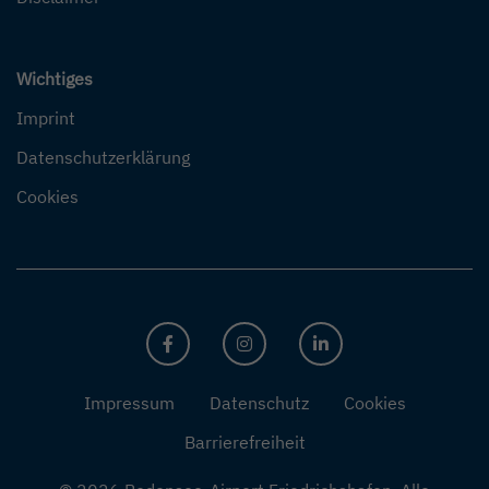
Wichtiges
Imprint
Datenschutzerklärung
Cookies
FACEBOOK
INSTAGRAM
LINKEDIN
Impressum
Datenschutz
Cookies
Barrierefreiheit