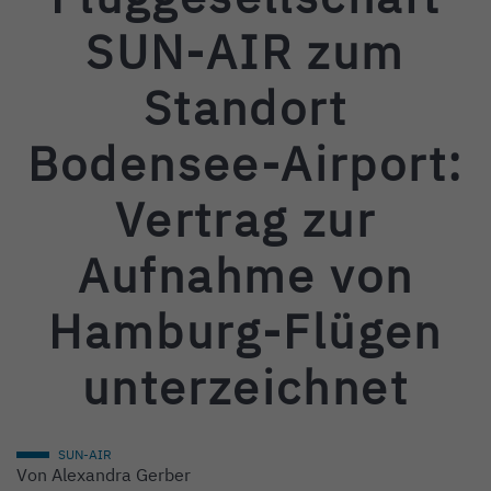
SUN-AIR zum
Standort
Bodensee-Airport:
Vertrag zur
Aufnahme von
Hamburg-Flügen
unterzeichnet
SUN-AIR
Von
Alexandra Gerber