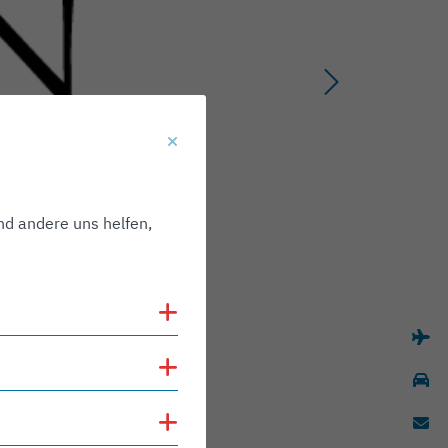
nd andere uns helfen,
Cookies anzeigen
Cookies anzeigen
Cookies anzeigen