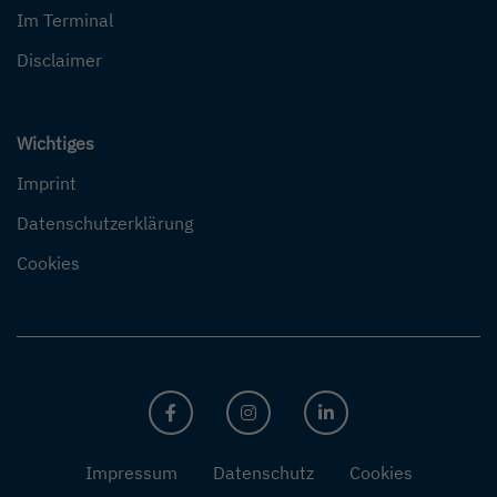
Im Terminal
Disclaimer
Wichtiges
Imprint
Datenschutzerklärung
Cookies
FACEBOOK
INSTAGRAM
LINKEDIN
Impressum
Datenschutz
Cookies