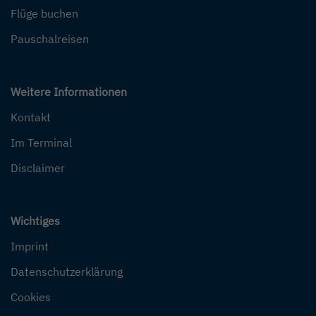
Flüge buchen
Pauschalreisen
Weitere Informationen
Kontakt
Im Terminal
Disclaimer
Wichtiges
Imprint
Datenschutzerklärung
Cookies