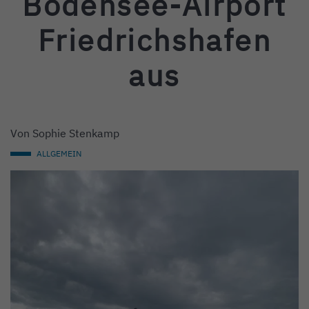
Bodensee-Airport
Friedrichshafen
aus
Von
Sophie Stenkamp
ALLGEMEIN