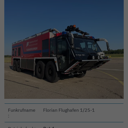
Funkrufname
Florian Flughafen 1/25-1
: