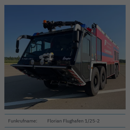
Funkrufname:
Florian Flughafen 1/25-2