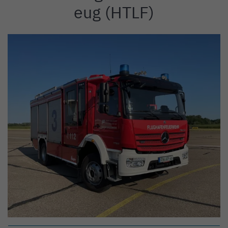
eug (HTLF)