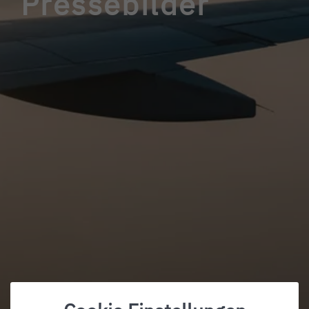
Pressebilder