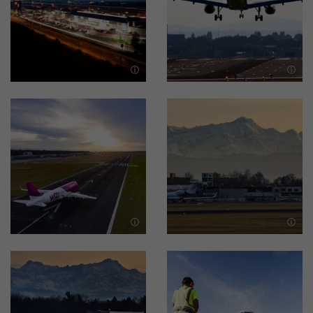
Bild in Lightbox öffnen
Bild in Lightbox öffnen
Bild in Lightbox öffnen
Bild in Lightbox öffnen