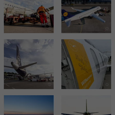
Bild in Lightbox öffnen
Bild in Lightbox öffnen
Bild in Lightbox öffnen
Bild in Lightbox öffnen